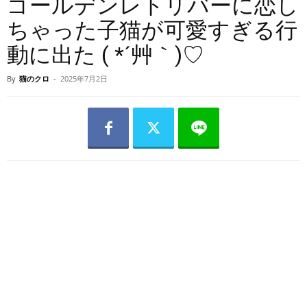
ゴールデンレトリバーに恋し
ちゃった子猫が可愛すぎる行
動に出た ( *´艸｀)♡
By
猫のクロ
-
2025年7月2日