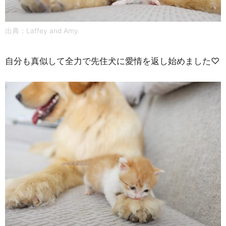
出典：
Laffey and Amy
自分も真似して全力で先住犬に愛情を返し始めました♡