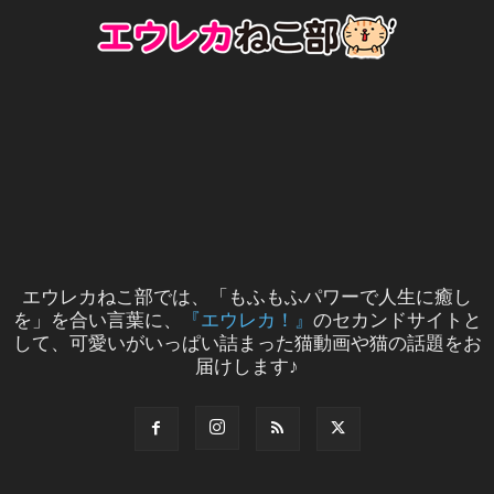
エウレカねこ部では、「もふもふパワーで人生に癒し
を」を合い言葉に、
『エウレカ！』
のセカンドサイトと
して、可愛いがいっぱい詰まった猫動画や猫の話題をお
届けします♪