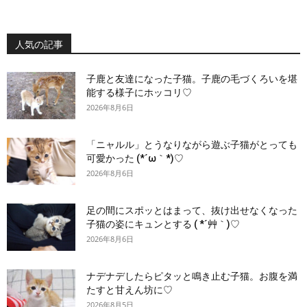
人気の記事
子鹿と友達になった子猫。子鹿の毛づくろいを堪
能する様子にホッコリ♡
2026年8月6日
「ニャルル」とうなりながら遊ぶ子猫がとっても
可愛かった (*´ω｀*)♡
2026年8月6日
足の間にスポッとはまって、抜け出せなくなった
子猫の姿にキュンとする ( *´艸｀)♡
2026年8月6日
ナデナデしたらピタッと鳴き止む子猫。お腹を満
たすと甘えん坊に♡
2026年8月5日