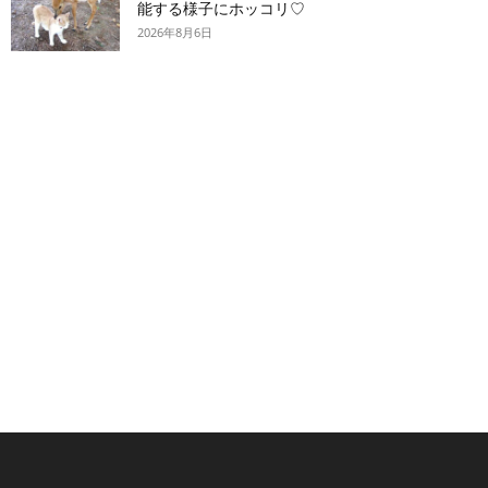
能する様子にホッコリ♡
2026年8月6日