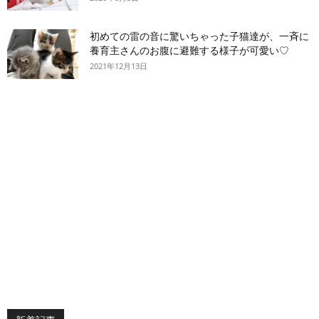
初めての雷の音に驚いちゃった子猫達が、一斉に
養育主さんのお腹に避難する様子が可愛い♡
2021年12月13日