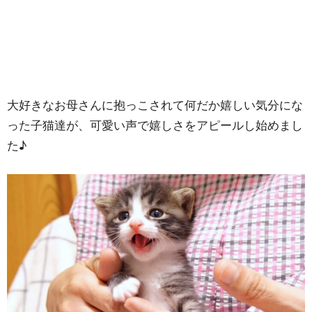
大好きなお母さんに抱っこされて何だか嬉しい気分にな
った子猫達が、可愛い声で嬉しさをアピールし始めまし
た♪