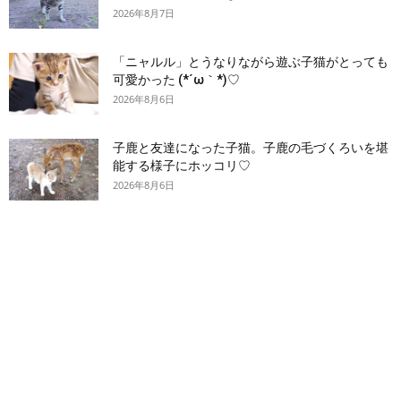
2026年8月7日
「ニャルル」とうなりながら遊ぶ子猫がとっても
可愛かった (*´ω｀*)♡
2026年8月6日
子鹿と友達になった子猫。子鹿の毛づくろいを堪
能する様子にホッコリ♡
2026年8月6日