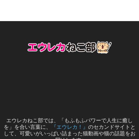
エウレカねこ部では、「もふもふパワーで人生に癒し
を」を合い言葉に、
『エウレカ！』
のセカンドサイトと
して、可愛いがいっぱい詰まった猫動画や猫の話題をお