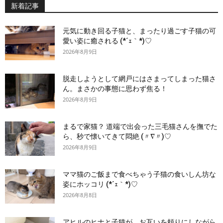
新着記事
元気に動き回る子猫と、まったり過ごす子猫の可
愛い姿に癒される (*´ｪ｀*)♡
2026年8月9日
脱走しようとして網戸にはさまってしまった猫さ
ん。まさかの事態に思わず焦る！
2026年8月9日
まるで家猫？ 道端で出会った三毛猫さんを撫でた
ら、秒で懐いてきて悶絶 (〃∇〃)♡
2026年8月9日
ママ猫のご飯まで食べちゃう子猫の食いしん坊な
姿にホッコリ (*´ｪ｀*)♡
2026年8月8日
アヒルのヒナと子猫が、お互いを頼りにしながら