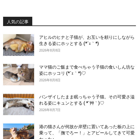
人気の記事
アヒルのヒナと子猫が、お互いを頼りにしながら
生きる姿にホッとする (*´ｪ｀*)
2026年8月8日
ママ猫のご飯まで食べちゃう子猫の食いしん坊な
姿にホッコリ (*´ｪ｀*)♡
2026年8月8日
バンザイしたまま眠っちゃう子猫。その可愛さ溢
れる姿にキュンとする ( *´艸｀)♡
2026年8月7日
港の猫さんが何故か岸壁に置いてあった板の上に
乗って、「撫でろー！」とアピールしてきて可愛
かった♪