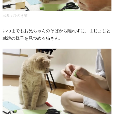
出典：
ひのき猫
いつまでもお兄ちゃんのそばから離れずに、まじまじと
裁縫の様子を見つめる猫さん。