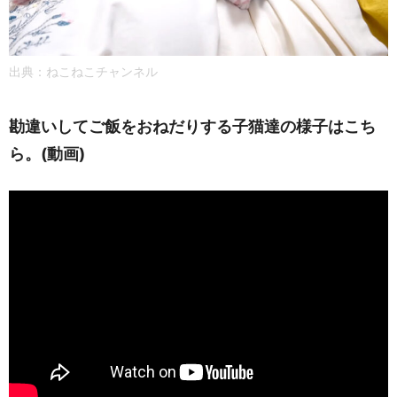
出典：ねこねこチャンネル
勘違いしてご飯をおねだりする子猫達の様子はこち
ら。(動画)