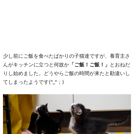
少し前にご飯を食べたばかりの子猫達ですが、養育主さ
んがキッチンに立つと何故か
「ご飯！ご飯！」
とおねだ
りし始めました。どうやらご飯の時間が来たと勘違いし
てしまったようです(^_^；)