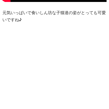
元気いっぱいで食いしん坊な子猫達の姿がとっても可愛
いですね♪