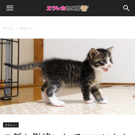
ホーム
かわいい
かわいい