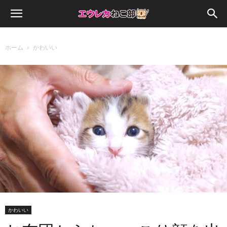
ホーム
かわいい
かわいい