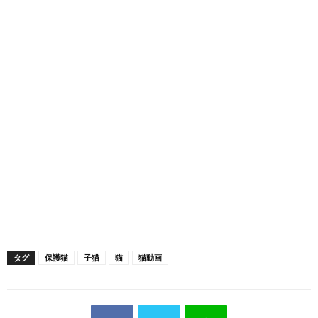
タグ
保護猫
子猫
猫
猫動画