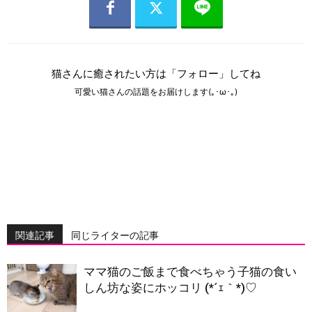
猫さんに癒されたい方は「フォロー」してね
可愛い猫さんの話題をお届けします(｡･ω･｡)
関連記事
同じライターの記事
ママ猫のご飯まで食べちゃう子猫の食い
しん坊な姿にホッコリ (*´ｪ｀*)♡