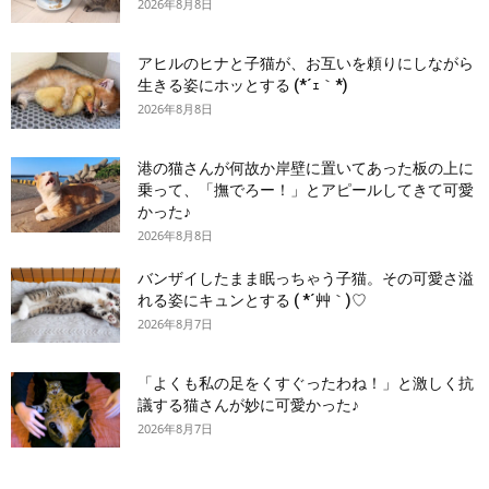
2026年8月8日
アヒルのヒナと子猫が、お互いを頼りにしながら
生きる姿にホッとする (*´ｪ｀*)
2026年8月8日
港の猫さんが何故か岸壁に置いてあった板の上に
乗って、「撫でろー！」とアピールしてきて可愛
かった♪
2026年8月8日
バンザイしたまま眠っちゃう子猫。その可愛さ溢
れる姿にキュンとする ( *´艸｀)♡
2026年8月7日
「よくも私の足をくすぐったわね！」と激しく抗
議する猫さんが妙に可愛かった♪
2026年8月7日