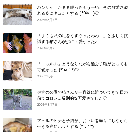
バンザイしたまま眠っちゃう子猫。その可愛さ溢
れる姿にキュンとする ( *´艸｀)♡
2026年8月7日
「よくも私の足をくすぐったわね！」と激しく抗
議する猫さんが妙に可愛かった♪
2026年8月7日
「ニャルル」とうなりながら遊ぶ子猫がとっても
可愛かった (*´ω｀*)♡
2026年8月6日
夕方の公園で猫さんが一直線に近づいてきて目の
前でゴロン… 反則的な可愛さでした♡
2026年8月7日
アヒルのヒナと子猫が、お互いを頼りにしながら
生きる姿にホッとする (*´ｪ｀*)