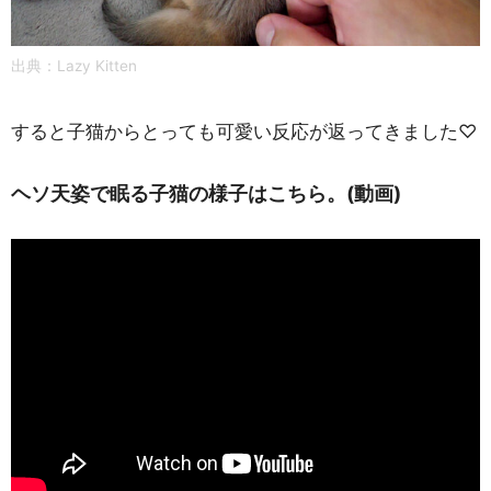
出典：Lazy Kitten
すると子猫からとっても可愛い反応が返ってきました♡
ヘソ天姿で眠る子猫の様子はこちら。(動画)