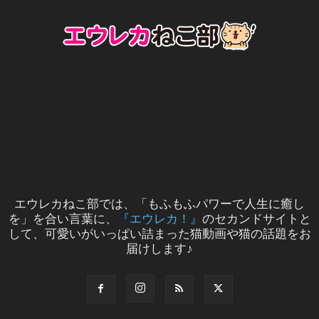
エウレカねこ部では、「もふもふパワーで人生に癒し
を」を合い言葉に、
『エウレカ！』
のセカンドサイトと
して、可愛いがいっぱい詰まった猫動画や猫の話題をお
届けします♪