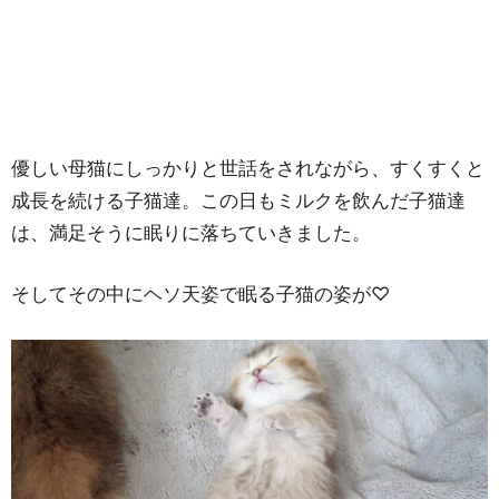
優しい母猫にしっかりと世話をされながら、すくすくと
成長を続ける子猫達。この日もミルクを飲んだ子猫達
は、満足そうに眠りに落ちていきました。
そしてその中にヘソ天姿で眠る子猫の姿が♡