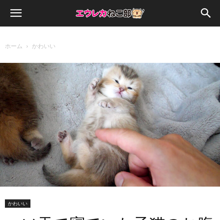
ホーム
かわいい
かわいい