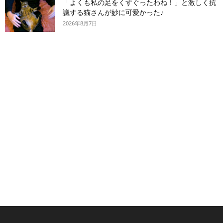
「よくも私の足をくすぐったわね！」と激しく抗
議する猫さんが妙に可愛かった♪
2026年8月7日