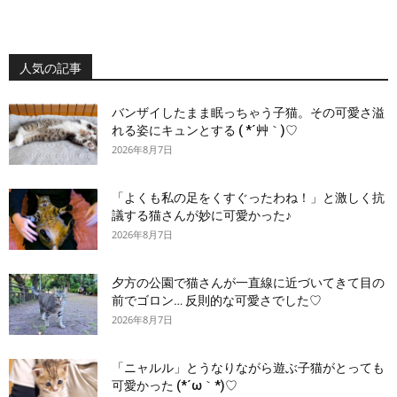
人気の記事
バンザイしたまま眠っちゃう子猫。その可愛さ溢
れる姿にキュンとする ( *´艸｀)♡
2026年8月7日
「よくも私の足をくすぐったわね！」と激しく抗
議する猫さんが妙に可愛かった♪
2026年8月7日
夕方の公園で猫さんが一直線に近づいてきて目の
前でゴロン… 反則的な可愛さでした♡
2026年8月7日
「ニャルル」とうなりながら遊ぶ子猫がとっても
可愛かった (*´ω｀*)♡