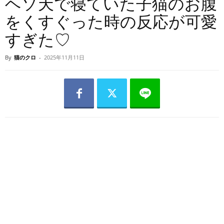
ヘソ天で寝ていた子猫のお腹
をくすぐった時の反応が可愛
すぎた♡
By
猫のクロ
-
2025年11月11日