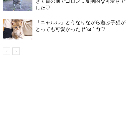
きて目の前でゴロン… 反則的な可愛さで
した♡
「ニャルル」とうなりながら遊ぶ子猫が
とっても可愛かった (*´ω｀*)♡