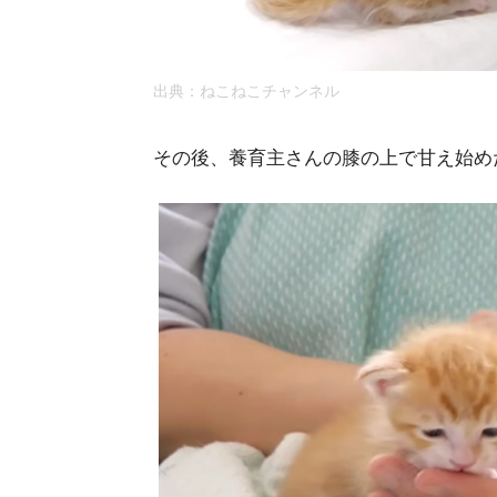
出典：
ねこねこチャンネル
その後、養育主さんの膝の上で甘え始め