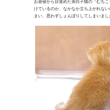
お昼寝から目覚めた茶白子猫の『むちこ
けているのか、なかなか立ち上がれない
まい、思わずしょんぼりしてしまいました(