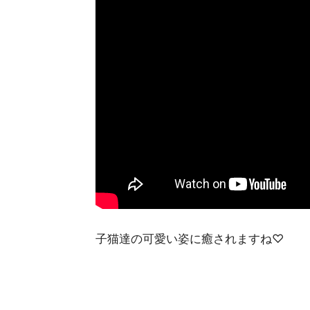
子猫達の可愛い姿に癒されますね♡