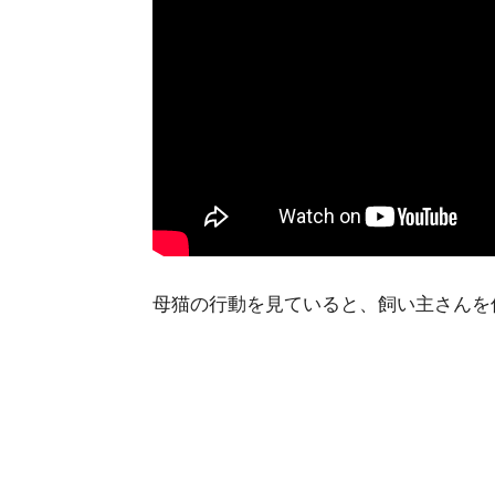
母猫の行動を見ていると、飼い主さんを信