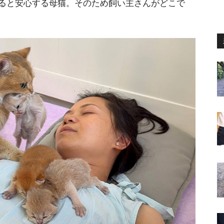
ると安心する母猫。そのため飼い主さんがどこで