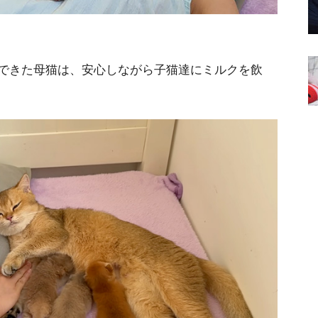
できた母猫は、安心しながら子猫達にミルクを飲