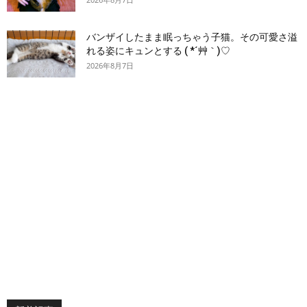
バンザイしたまま眠っちゃう子猫。その可愛さ溢
れる姿にキュンとする ( *´艸｀)♡
2026年8月7日