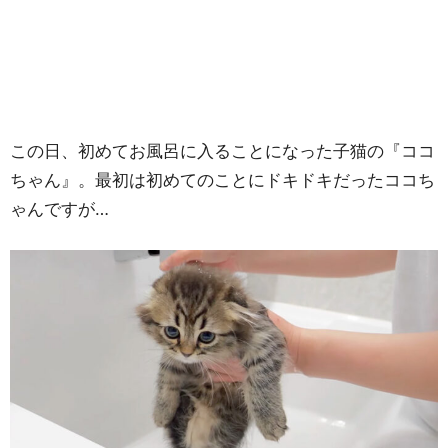
この日、初めてお風呂に入ることになった子猫の『ココ
ちゃん』。最初は初めてのことにドキドキだったココち
ゃんですが…