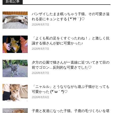
新着記事
バンザイしたまま眠っちゃう子猫。その可愛さ溢
れる姿にキュンとする ( *´艸｀)♡
2026年8月7日
「よくも私の足をくすぐったわね！」と激しく抗
議する猫さんが妙に可愛かった♪
2026年8月7日
夕方の公園で猫さんが一直線に近づいてきて目の
前でゴロン… 反則的な可愛さでした♡
2026年8月7日
「ニャルル」とうなりながら遊ぶ子猫がとっても
可愛かった (*´ω｀*)♡
2026年8月6日
子鹿と友達になった子猫。子鹿の毛づくろいを堪