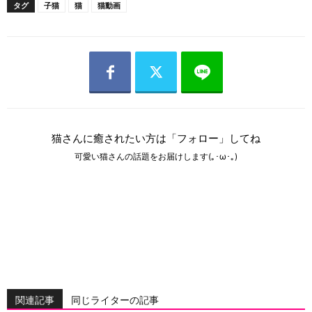
タグ
子猫
猫
猫動画
猫さんに癒されたい方は「フォロー」してね
可愛い猫さんの話題をお届けします(｡･ω･｡)
関連記事
同じライターの記事