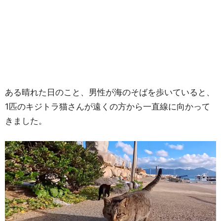
ある晴れた日のこと、男性が海のそばを歩いていると、
1匹のキジトラ猫さんが遠くの方から一直線に向かって
きました。