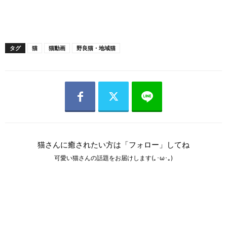
タグ
猫
猫動画
野良猫・地域猫
猫さんに癒されたい方は「フォロー」してね
可愛い猫さんの話題をお届けします(｡･ω･｡)