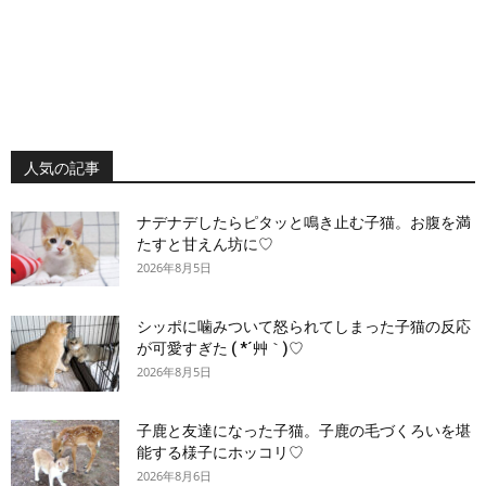
人気の記事
ナデナデしたらピタッと鳴き止む子猫。お腹を満
たすと甘えん坊に♡
2026年8月5日
シッポに噛みついて怒られてしまった子猫の反応
が可愛すぎた ( *´艸｀)♡
2026年8月5日
子鹿と友達になった子猫。子鹿の毛づくろいを堪
能する様子にホッコリ♡
2026年8月6日