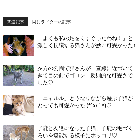
関連記事
同じライターの記事
「よくも私の足をくすぐったわね！」と
激しく抗議する猫さんが妙に可愛かった♪
夕方の公園で猫さんが一直線に近づいて
きて目の前でゴロン… 反則的な可愛さで
した♡
「ニャルル」とうなりながら遊ぶ子猫が
とっても可愛かった (*´ω｀*)♡
子鹿と友達になった子猫。子鹿の毛づく
ろいを堪能する様子にホッコリ♡