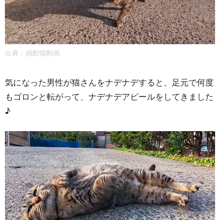
出典：
感動猫動画
気になった男性が猫さんをナデナデすると、足元で何度
もゴロンと転がって、ナデナデアピールをしてきました
♪