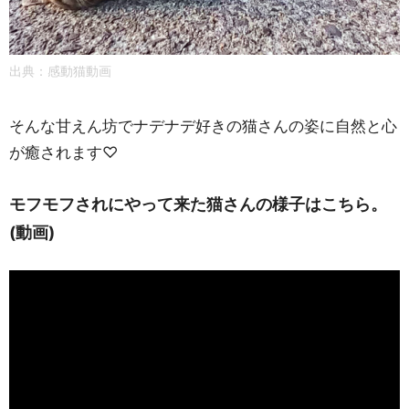
出典：感動猫動画
そんな甘えん坊でナデナデ好きの猫さんの姿に自然と心
が癒されます♡
モフモフされにやって来た猫さんの様子はこちら。
(動画)