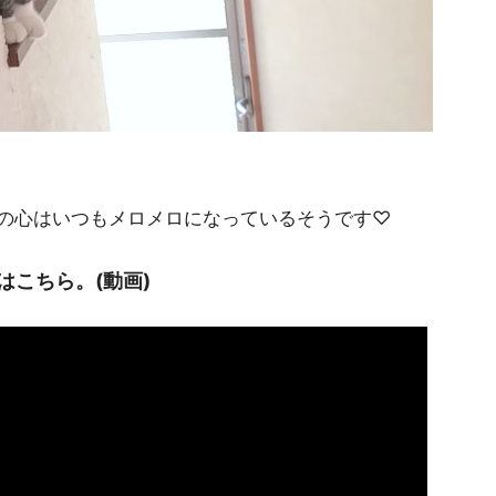
の心はいつもメロメロになっているそうです♡
こちら。(動画)