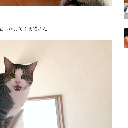
話しかけてくる猫さん。