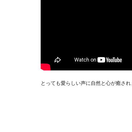
とっても愛らしい声に自然と心が癒されます