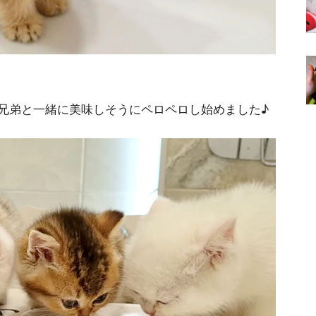
兄弟と一緒に美味しそうにペロペロし始めました♪