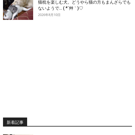
猫枕を楽しむ犬。どうやら猫の方もまんざらでも
ないようで… ( *´艸｀)♡
2026年8月10日
新着記事