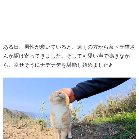
ある日、男性が歩いていると、遠くの方から茶トラ猫さ
んが駆け寄ってきました。そして可愛い声で鳴きなが
ら、幸せそうにナデナデを堪能し始めました♪