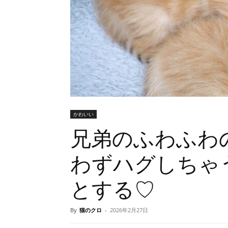
かわいい
兄弟のふわふわ
わずハグしちゃ
とする♡
By
猫のクロ
-
2026年2月27日