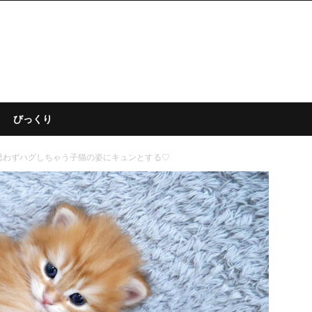
びっくり
思わずハグしちゃう子猫の姿にキュンとする♡