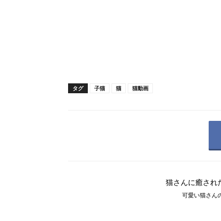
タグ
子猫
猫
猫動画
猫さんに癒され
可愛い猫さんの