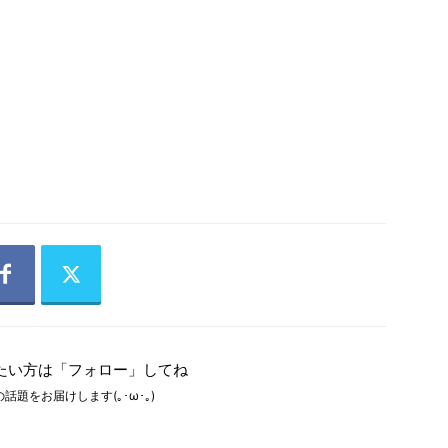
たい方は「フォロー」してね
話題をお届けします(｡･ω･｡)