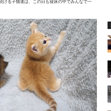
続ける子猫達は、この日も寝床の中でみんなで一