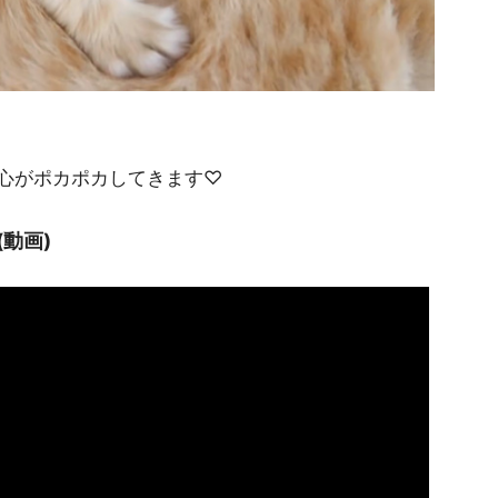
心がポカポカしてきます♡
動画)