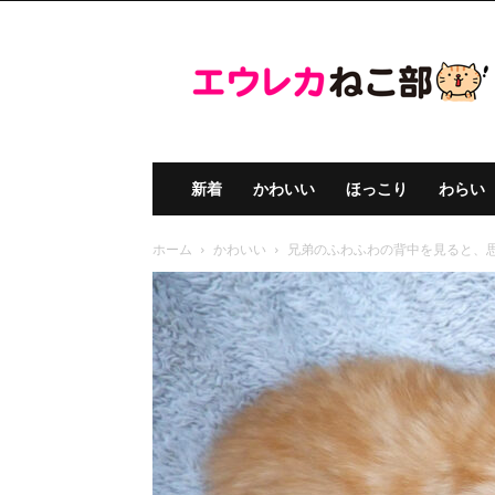
エ
ウ
レ
カ
ね
こ
部
新着
かわいい
ほっこり
わらい
ホーム
かわいい
兄弟のふわふわの背中を見ると、