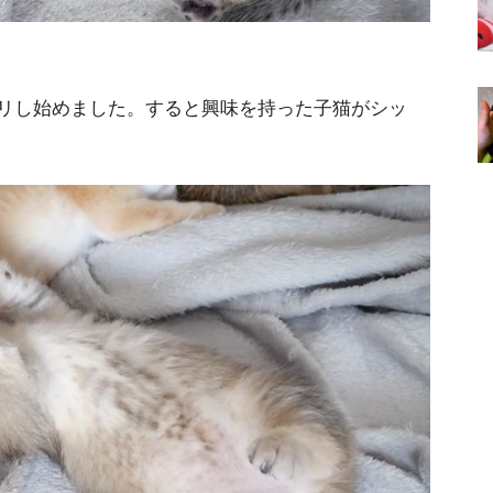
リし始めました。すると興味を持った子猫がシッ