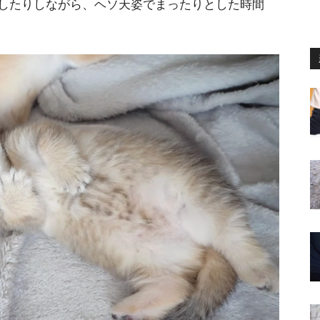
したりしながら、ヘソ天姿でまったりとした時間