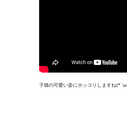
子猫の可愛い姿にホッコリしますね(*´ω