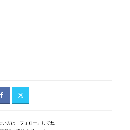
たい方は「フォロー」してね