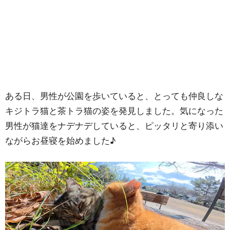
ある日、男性が公園を歩いていると、とっても仲良しな
キジトラ猫と茶トラ猫の姿を発見しました。気になった
男性が猫達をナデナデしていると、ピッタリと寄り添い
ながらお昼寝を始めました♪