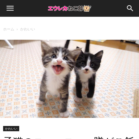
ホーム
かわいい
かわいい