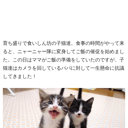
育ち盛りで食いしん坊の子猫達。食事の時間がやって来
ると、ニャーニャー隊に変身してご飯の催促を始めまし
た。この日はママがご飯の準備をしていたのですが、子
猫達はカメラを回しているパパに対して一生懸命に抗議
してきました！