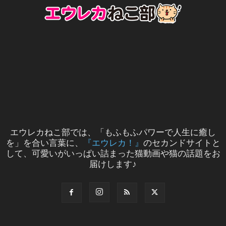
エウレカねこ部では、「もふもふパワーで人生に癒し
を」を合い言葉に、
『エウレカ！』
のセカンドサイトと
して、可愛いがいっぱい詰まった猫動画や猫の話題をお
届けします♪