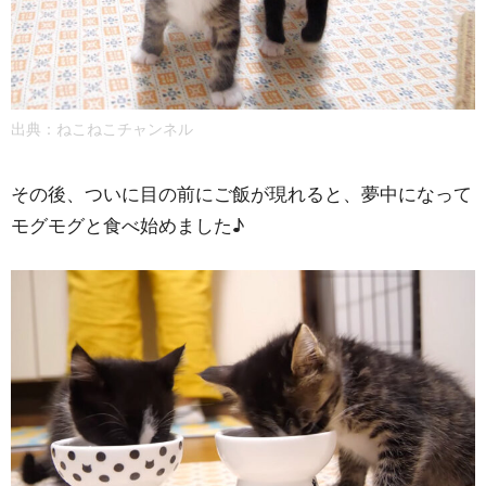
出典：
ねこねこチャンネル
その後、ついに目の前にご飯が現れると、夢中になって
モグモグと食べ始めました♪