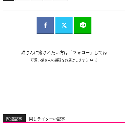
猫さんに癒されたい方は「フォロー」してね
可愛い猫さんの話題をお届けします(｡･ω･｡)
関連記事
同じライターの記事