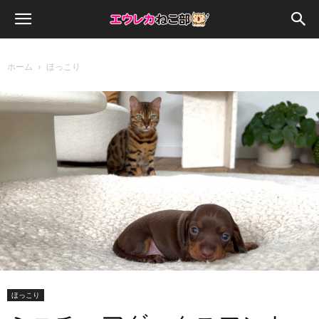
ホーム
ほっこり
ほっこり