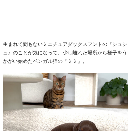
生まれて間もないミニチュアダックスフントの『シュシ
ュ』のことが気になって、少し離れた場所から様子をう
かがい始めたベンガル猫の『ミミ』。