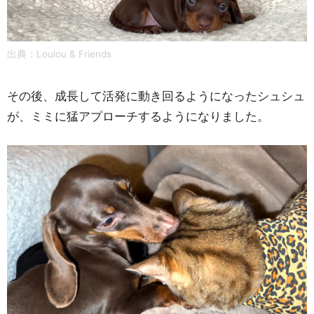
出典：
Loulou & Friends
その後、成長して活発に動き回るようになったシュシュ
が、ミミに猛アプローチするようになりました。