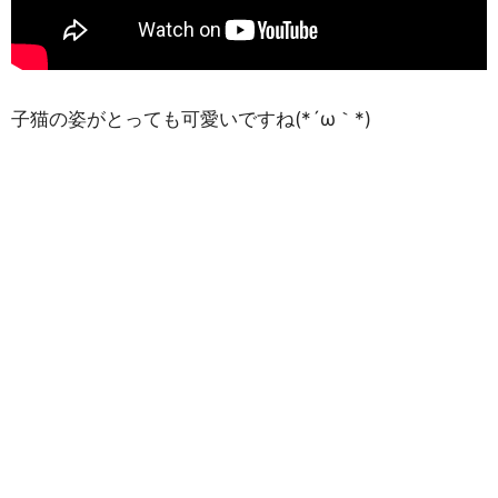
子猫の姿がとっても可愛いですね(*´ω｀*)