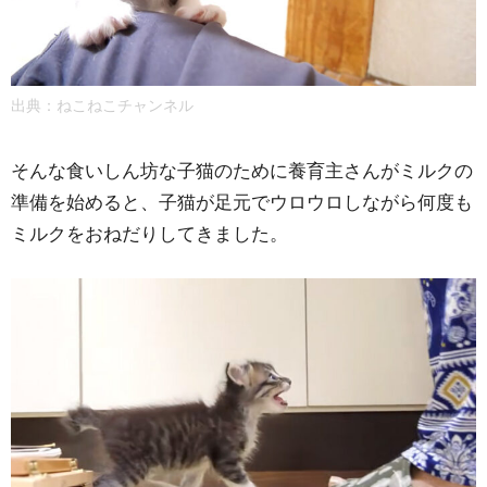
出典：
ねこねこチャンネル
そんな食いしん坊な子猫のために養育主さんがミルクの
準備を始めると、子猫が足元でウロウロしながら何度も
ミルクをおねだりしてきました。