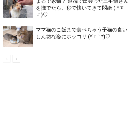
まるで家猫？ 道端で出会った三毛猫さん
を撫でたら、秒で懐いてきて悶絶 (〃∇
〃)♡
ママ猫のご飯まで食べちゃう子猫の食い
しん坊な姿にホッコリ (*´ｪ｀*)♡