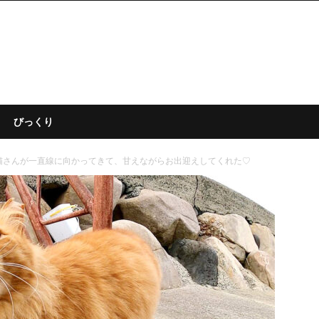
びっくり
猫さんが一直線に向かってきて、甘えながらお出迎えしてくれた♡