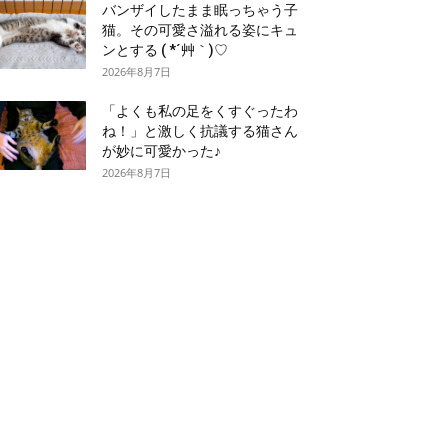
バンザイしたまま眠っちゃう子
猫。その可愛さ溢れる姿にキュ
ンとする ( *´艸｀)♡
2026年8月7日
「よくも私の足をくすぐったわ
ね！」と激しく抗議する猫さん
が妙に可愛かった♪
2026年8月7日