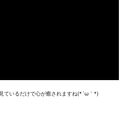
ているだけで心が癒されますね(*´ω｀*)