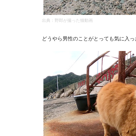
出典：
野郎が撮った猫動画
どうやら男性のことがとっても気に入っ