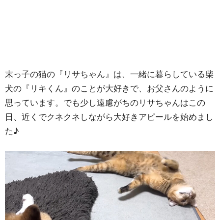
末っ子の猫の『リサちゃん』は、一緒に暮らしている柴
犬の『リキくん』のことが大好きで、お父さんのように
思っています。でも少し遠慮がちのリサちゃんはこの
日、近くでクネクネしながら大好きアピールを始めまし
た♪