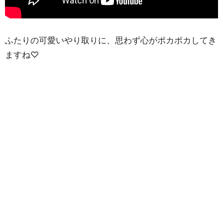
ふたりの可愛いやり取りに、思わず心がポカポカしてき
ますね♡