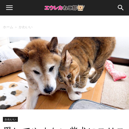
ホーム
かわいい
かわいい