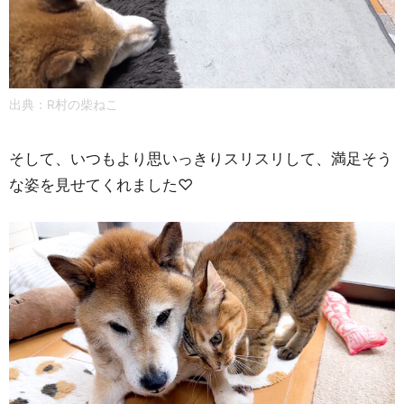
出典：
R村の柴ねこ
そして、いつもより思いっきりスリスリして、満足そう
な姿を見せてくれました♡