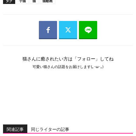
タグ
子猫
猫
猫動画
猫さんに癒されたい方は「フォロー」してね
可愛い猫さんの話題をお届けします(｡･ω･｡)
関連記事
同じライターの記事