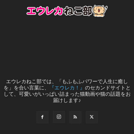
エウレカねこ部では、「もふもふパワーで人生に癒し
を」を合い言葉に、
『エウレカ！』
のセカンドサイトと
して、可愛いがいっぱい詰まった猫動画や猫の話題をお
届けします♪