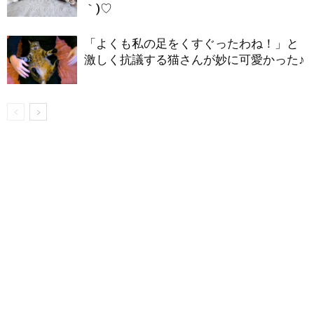
｀)♡
「よくも私の足をくすぐったわね！」と
激しく抗議する猫さんが妙に可愛かった♪