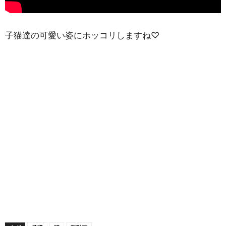
子猫達の可愛い姿にホッコリしますね♡