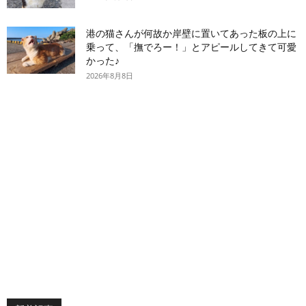
港の猫さんが何故か岸壁に置いてあった板の上に
乗って、「撫でろー！」とアピールしてきて可愛
かった♪
2026年8月8日