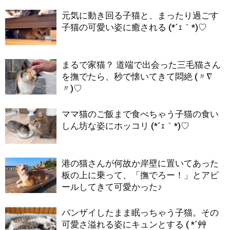
元気に動き回る子猫と、まったり過ごす
子猫の可愛い姿に癒される (*´ｪ｀*)♡
まるで家猫？ 道端で出会った三毛猫さん
を撫でたら、秒で懐いてきて悶絶 (〃∇
〃)♡
ママ猫のご飯まで食べちゃう子猫の食い
しん坊な姿にホッコリ (*´ｪ｀*)♡
港の猫さんが何故か岸壁に置いてあった
板の上に乗って、「撫でろー！」とアピ
ールしてきて可愛かった♪
バンザイしたまま眠っちゃう子猫。その
可愛さ溢れる姿にキュンとする ( *´艸