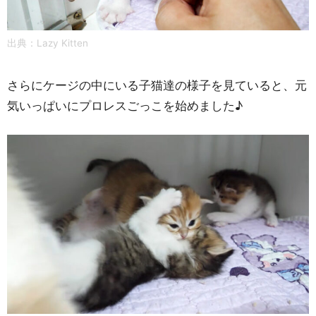
出典：
Lazy Kitten
さらにケージの中にいる子猫達の様子を見ていると、元
気いっぱいにプロレスごっこを始めました♪