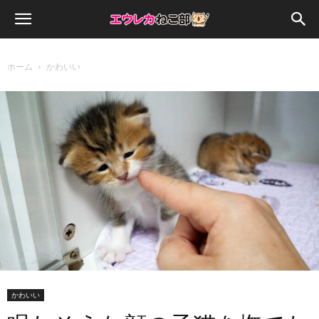
ホーム
かわいい
かわいい