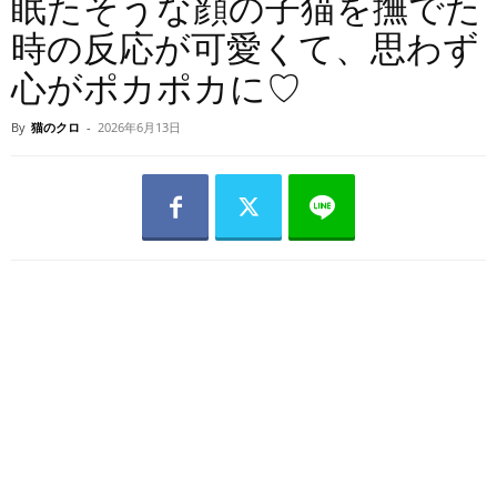
眠たそうな顔の子猫を撫でた
時の反応が可愛くて、思わず
心がポカポカに♡
By
猫のクロ
-
2026年6月13日