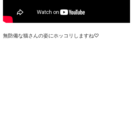
無防備な猫さんの姿にホッコリしますね♡