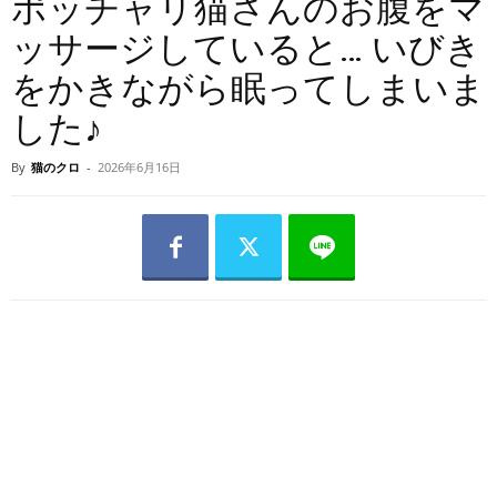
ポッチャリ猫さんのお腹をマ
ッサージしていると… いびき
をかきながら眠ってしまいま
した♪
By
猫のクロ
-
2026年6月16日