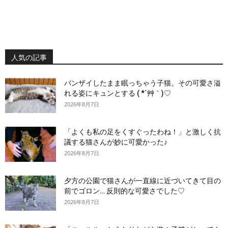
人気の記事
バンザイしたまま眠っちゃう子猫。その可愛さ溢
れる姿にキュンとする ( *´艸｀)♡
2026年8月7日
「よくも私の足をくすぐったわね！」と激しく抗
議する猫さんが妙に可愛かった♪
2026年8月7日
夕方の公園で猫さんが一直線に近づいてきて目の
前でゴロン… 反則的な可愛さでした♡
2026年8月7日