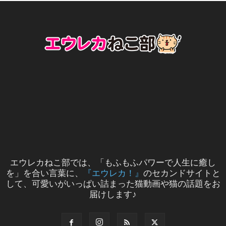
エウレカねこ部では、「もふもふパワーで人生に癒し
を」を合い言葉に、
『エウレカ！』
のセカンドサイトと
して、可愛いがいっぱい詰まった猫動画や猫の話題をお
届けします♪