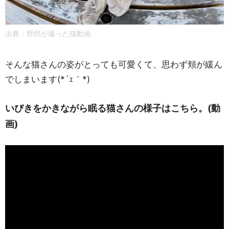
出典：野郎が撮った猫動画
そんな猫さんの姿がとっても可愛くて、思わず頬が緩ん
でしまいます(*´ｪ｀*)
いびきをかきながら眠る猫さんの様子はこちら。(動
画)