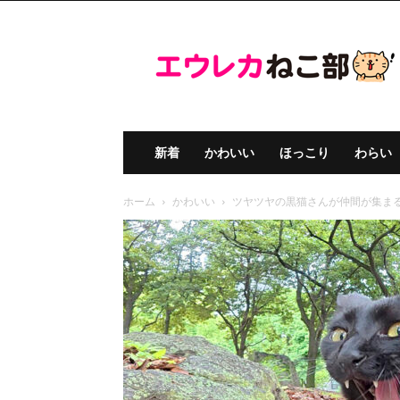
エ
ウ
レ
カ
ね
こ
部
新着
かわいい
ほっこり
わらい
ホーム
かわいい
ツヤツヤの黒猫さんが仲間が集まる