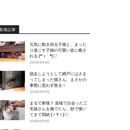
新着記事
元気に動き回る子猫と、まった
り過ごす子猫の可愛い姿に癒さ
れる (*´ｪ｀*)♡
2026年8月9日
脱走しようとして網戸にはさま
ってしまった猫さん。まさかの
事態に思わず焦る！
2026年8月9日
まるで家猫？ 道端で出会った三
毛猫さんを撫でたら、秒で懐い
てきて悶絶 (〃∇〃)♡
2026年8月9日