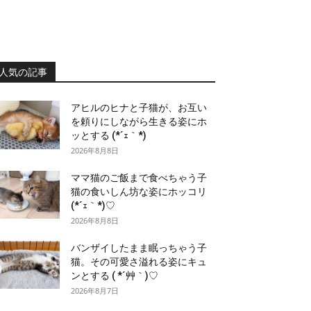
人気の記事
アヒルのヒナと子猫が、お互い
を頼りにしながら生きる姿にホ
ッとする (*´ｪ｀*)
2026年8月8日
ママ猫のご飯まで食べちゃう子
猫の食いしん坊な姿にホッコリ
(*´ｪ｀*)♡
2026年8月8日
バンザイしたまま眠っちゃう子
猫。その可愛さ溢れる姿にキュ
ンとする ( *´艸｀)♡
2026年8月7日