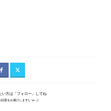
たい方は「フォロー」してね
話題をお届けします(｡･ω･｡)