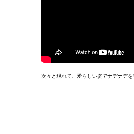
次々と現れて、愛らしい姿でナデナデを楽