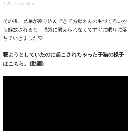
出典：Lazy Kitten
その後、兄弟が割り込んできてお母さんの毛づくろいか
ら解放されると、眠気に耐えられなくてすぐに眠りに落
ちていきました♡
寝ようとしていたのに起こされちゃった子猫の様子
はこちら。(動画)