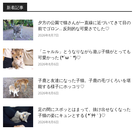
新着記事
夕方の公園で猫さんが一直線に近づいてきて目の
前でゴロン… 反則的な可愛さでした♡
2026年8月7日
「ニャルル」とうなりながら遊ぶ子猫がとっても
可愛かった (*´ω｀*)♡
2026年8月6日
子鹿と友達になった子猫。子鹿の毛づくろいを堪
能する様子にホッコリ♡
2026年8月6日
足の間にスポッとはまって、抜け出せなくなった
子猫の姿にキュンとする ( *´艸｀)♡
2026年8月6日