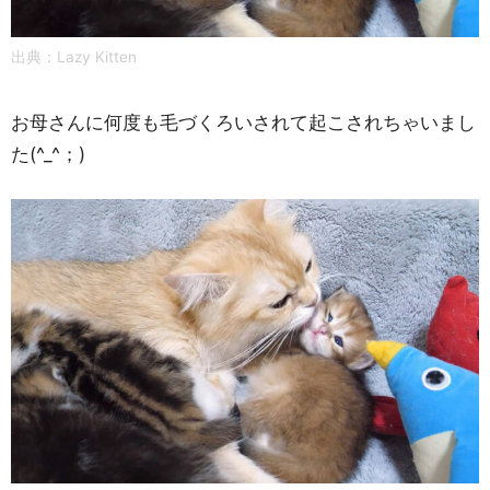
出典：
Lazy Kitten
お母さんに何度も毛づくろいされて起こされちゃいまし
た(^_^；)