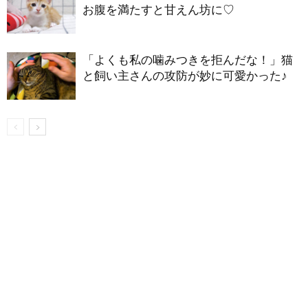
お腹を満たすと甘えん坊に♡
「よくも私の噛みつきを拒んだな！」猫
と飼い主さんの攻防が妙に可愛かった♪