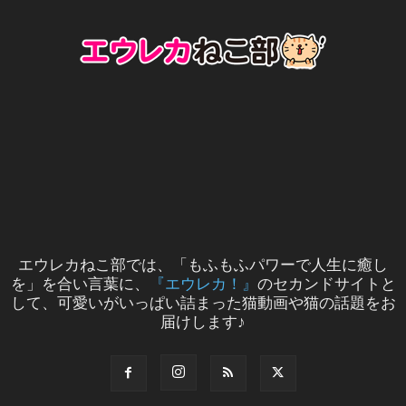
エウレカねこ部では、「もふもふパワーで人生に癒し
を」を合い言葉に、
『エウレカ！』
のセカンドサイトと
して、可愛いがいっぱい詰まった猫動画や猫の話題をお
届けします♪