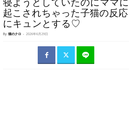
寝ようとしていたのにママに
起こされちゃった子猫の反応
にキュンとする♡
By
猫のクロ
-
2026年6月29日