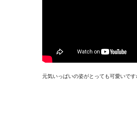
元気いっぱいの姿がとっても可愛いですね(