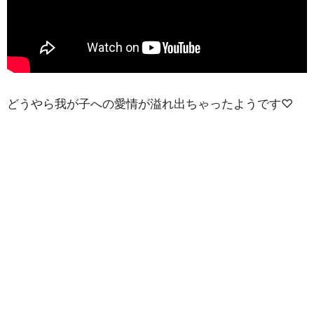
どうやら我が子への愛情が溢れ出ちゃったようです♡