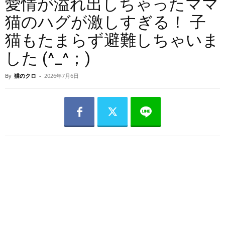
愛情が溢れ出しちゃったママ
猫のハグが激しすぎる！ 子
猫もたまらず避難しちゃいま
した (^_^；)
By
猫のクロ
-
2026年7月6日