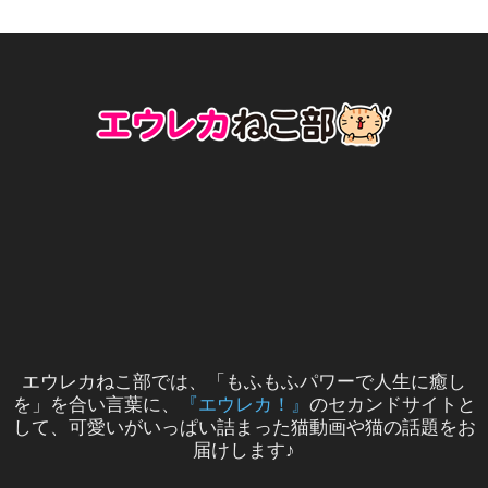
エウレカねこ部では、「もふもふパワーで人生に癒し
を」を合い言葉に、
『エウレカ！』
のセカンドサイトと
して、可愛いがいっぱい詰まった猫動画や猫の話題をお
届けします♪