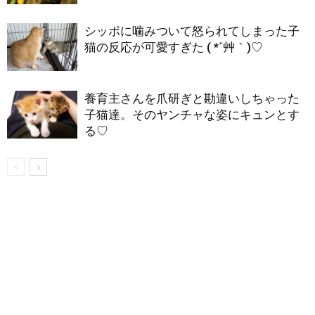
シッポに噛みついて怒られてしまった子
猫の反応が可愛すぎた ( *´艸｀)♡
養育主さんを爪研ぎと勘違いしちゃった
子猫達。そのヤンチャな姿にキュンとす
る♡