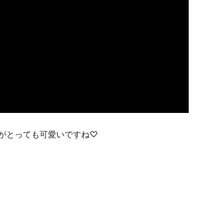
がとっても可愛いですね♡