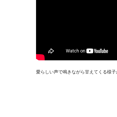
愛らしい声で鳴きながら甘えてくる様子